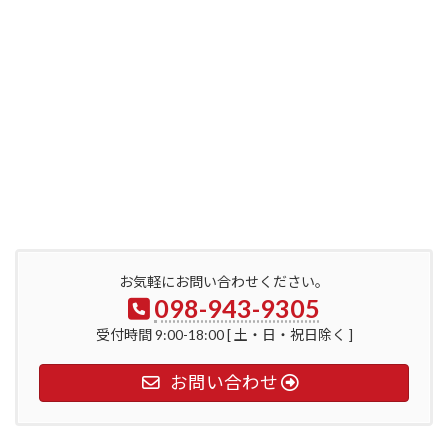
お気軽にお問い合わせください。
098-943-9305
受付時間 9:00-18:00 [ 土・日・祝日除く ]
お問い合わせ