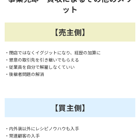
ット
【売主側】
・閉店ではなくイグジットになり、経歴の加算に
・懇意の取引先を引き継いでもらえる
・従業員を自分で解雇しなくていい
・後継者問題の解消
【買主側】
・内外装以外にレシピノウハウも入手
・常連顧客の入手