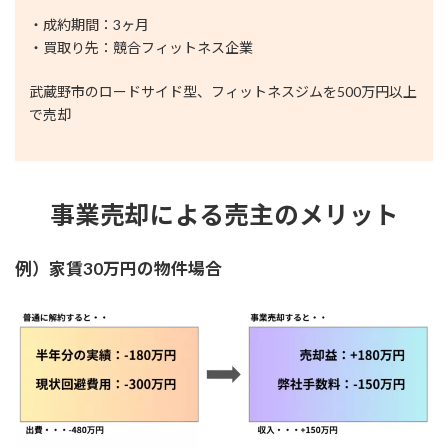
・成約期間：3ヶ月
・買取り先：競合フィットネス企業
武蔵野市のロードサイド型、フィットネスジムを500万円以上
で売却
事業売却による売主のメリット
例）家賃30万円の物件場合