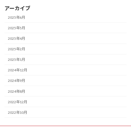
アーカイブ
2025年6月
2025年5月
2025年4月
2025年2月
2025年1月
2024年12月
2024年9月
2024年8月
2022年12月
2022年10月