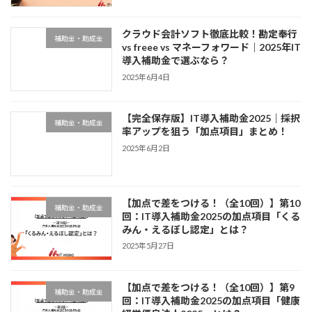
クラウド会計ソフト徹底比較！勘定奉行
補助金・助成金
vs freee vs マネーフォワード｜2025年IT
導入補助金で選ぶなら？
2025年6月4日
【完全保存版】IT導入補助金2025｜採択
補助金・助成金
率アップを狙う「加点項目」まとめ！
2025年6月2日
【加点で差をつける！（全10回）】第10
補助金・助成金
回：IT導入補助金2025の加点項目「くる
みん・えるぼし認定」とは？
2025年5月27日
【加点で差をつける！（全10回）】第9
補助金・助成金
回：IT導入補助金2025の加点項目「健康