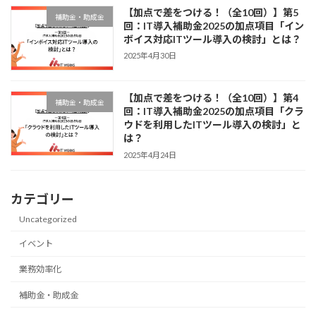
【加点で差をつける！（全10回）】第5
補助金・助成金
回：IT導入補助金2025の加点項目「イン
ボイス対応ITツール導入の検討」とは？
2025年4月30日
【加点で差をつける！（全10回）】第4
補助金・助成金
回：IT導入補助金2025の加点項目「クラ
ウドを利用したITツール導入の検討」と
は？
2025年4月24日
カテゴリー
Uncategorized
イベント
業務効率化
補助金・助成金