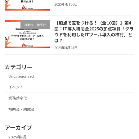
2025年4月30日
【加点で差をつける！（全10回）】第4
補助金・助成金
回：IT導入補助金2025の加点項目「クラ
ウドを利用したITツール導入の検討」と
は？
2025年4月24日
カテゴリー
Uncategorized
イベント
業務効率化
補助金・助成金
アーカイブ
2025年6月