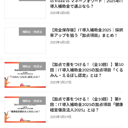
vs freee vs マネーフォワード｜2025年IT
導入補助金で選ぶなら？
2025年6月4日
【完全保存版】IT導入補助金2025｜採択
補助金・助成金
率アップを狙う「加点項目」まとめ！
2025年6月2日
【加点で差をつける！（全10回）】第10
補助金・助成金
回：IT導入補助金2025の加点項目「くる
みん・えるぼし認定」とは？
2025年5月27日
【加点で差をつける！（全10回）】第9
補助金・助成金
回：IT導入補助金2025の加点項目「健康
経営優良法人2025」とは？
2025年5月19日