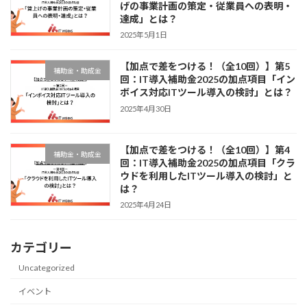
げの事業計画の策定・従業員への表明・
達成」とは？
2025年5月1日
【加点で差をつける！（全10回）】第5
補助金・助成金
回：IT導入補助金2025の加点項目「イン
ボイス対応ITツール導入の検討」とは？
2025年4月30日
【加点で差をつける！（全10回）】第4
補助金・助成金
回：IT導入補助金2025の加点項目「クラ
ウドを利用したITツール導入の検討」と
は？
2025年4月24日
カテゴリー
Uncategorized
イベント