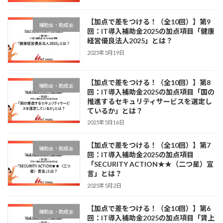
【加点で差をつける！（全10回）】第9
補助金・助成金
回：IT導入補助金2025の加点項目「健康
経営優良法人2025」とは？
2025年5月19日
【加点で差をつける！（全10回）】第8
補助金・助成金
回：IT導入補助金2025の加点項目「国の
推進するセキュリティサービスを選定し
ているか」とは？
2025年5月16日
【加点で差をつける！（全10回）】第7
補助金・助成金
回：IT導入補助金2025の加点項目
「SECURITY ACTION★★（二つ星）宣
言」とは？
2025年5月2日
【加点で差をつける！（全10回）】第6
補助金・助成金
回：IT導入補助金2025の加点項目「賃上