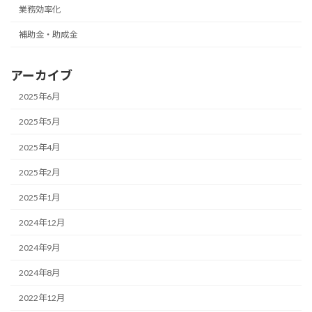
業務効率化
補助金・助成金
アーカイブ
2025年6月
2025年5月
2025年4月
2025年2月
2025年1月
2024年12月
2024年9月
2024年8月
2022年12月